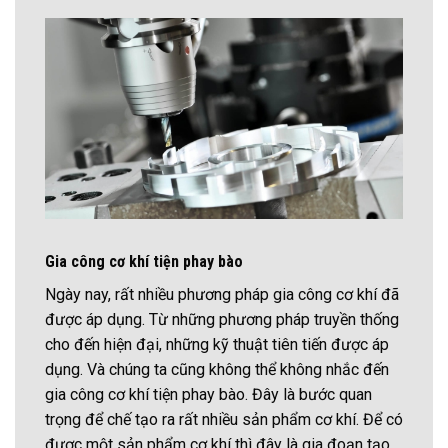
Gia công cơ khí tiện phay bào
Ngày nay, rất nhiều phương pháp gia công cơ khí đã
được áp dụng. Từ những phương pháp truyền thống
cho đến hiện đại, những kỹ thuật tiên tiến được áp
dụng. Và chúng ta cũng không thể không nhắc đến
gia công cơ khí tiện phay bào. Đây là bước quan
trọng để chế tạo ra rất nhiều sản phẩm cơ khí. Để có
được một sản phẩm cơ khí thì đây là gia đoạn tạo