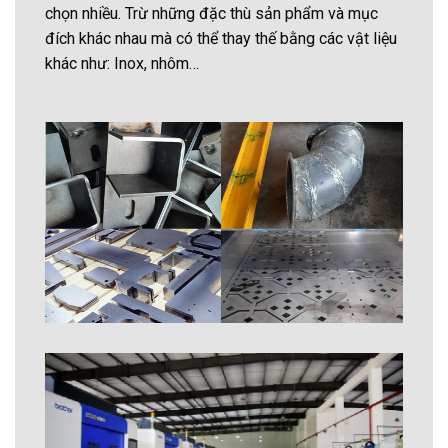
chọn nhiều. Trừ những đặc thù sản phẩm và mục
đích khác nhau mà có thể thay thế bằng các vật liệu
khác như: Inox, nhôm…