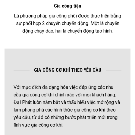
Gia công tiện
Là phương pháp gia công phôi được thực hiện bằng
sự phối hợp 2 chuyển chuyển động. Một là chuyển
động chạy dao, hai là chuyển động tạo hình.
GIA CÔNG CƠ KHÍ THEO YÊU CẦU
Với mục đích đa dạng hóa việc đáp ứng các nhu
cầu gia công cơ khí chính xác với mọi khách hàng.
Đại Phát luôn nắm bắt và thấu hiểu việc mở rộng và
làm phong phú các hình thức gia công cơ khí theo
yêu cầu, từ đó có những bước phát triển mới trong
lĩnh vực gia công cơ khí.