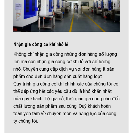
Nhận gia công cơ khí nhỏ lẻ
Không chỉ nhận gia công những đơn hàng số lượng
lớn mà còn nhận gia công cơ khí lẻ với số lượng
nhỏ. Chuyên cung cấp dịch vụ với đơn hàng ít sản
phẩm cho đến đơn hàng sản xuất hàng loạt.
Quy trình gia công cơ khí chính xác của chúng tôi có
thể đáp ứng hết các yêu cầu dù là khó khăn nhất
của quý khách. Từ giá cả, thời gian gia công cho đến
chất lượng sản phẩm sau cùng. Quý khách hoàn
toàn yên tâm về chuyên môn và năng lực của công
ty chúng tôi.