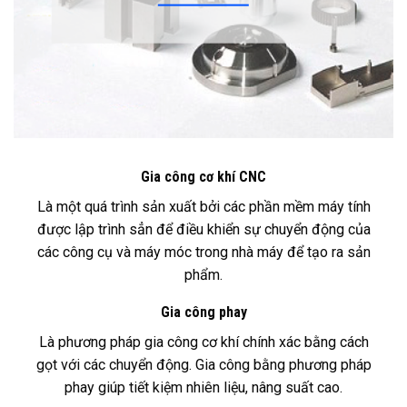
Gia công cơ khí CNC
Là một quá trình sản xuất bởi các phần mềm máy tính
được lập trình sẳn để điều khiển sự chuyển động của
các công cụ và máy móc trong nhà máy để tạo ra sản
phẩm.
Gia công phay
Là phương pháp gia công cơ khí chính xác bằng cách
gọt với các chuyển động. Gia công bằng phương pháp
phay giúp tiết kiệm nhiên liệu, nâng suất cao.