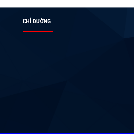
CHỈ ĐƯỜNG