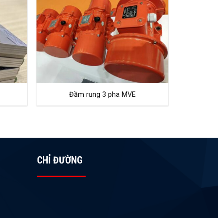
Đầm rung 3 pha MVE
CHỈ ĐƯỜNG