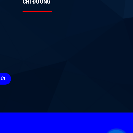
CHỈ ĐƯỜNG